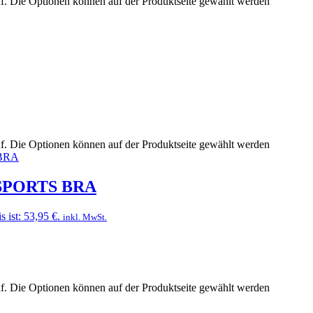
uf. Die Optionen können auf der Produktseite gewählt werden
uf. Die Optionen können auf der Produktseite gewählt werden
SPORTS BRA
s ist: 53,95 €.
inkl. MwSt.
uf. Die Optionen können auf der Produktseite gewählt werden