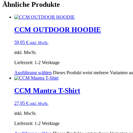
Ähnliche Produkte
CCM OUTDOOR HOODIE
59,95
€
inkl. MwSt.
inkl. MwSt.
Lieferzeit:
1-2 Werktage
Ausführung wählen
Dieses Produkt weist mehrere Varianten a
CCM Mantra T-Shirt
27,95
€
inkl. MwSt.
inkl. MwSt.
Lieferzeit:
1-2 Werktage