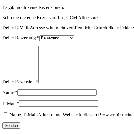
Es gibt noch keine Rezensionen.
Schreibe die erste Rezension für „CCM Athleisure“
Deine E-Mail-Adresse wird nicht veröffentlicht.
Erforderliche Felder 
Deine Bewertung
*
Deine Rezension
*
Name
*
E-Mail
*
Name, E-Mail-Adresse und Website in diesem Browser für meine