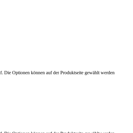
uf. Die Optionen können auf der Produktseite gewählt werden