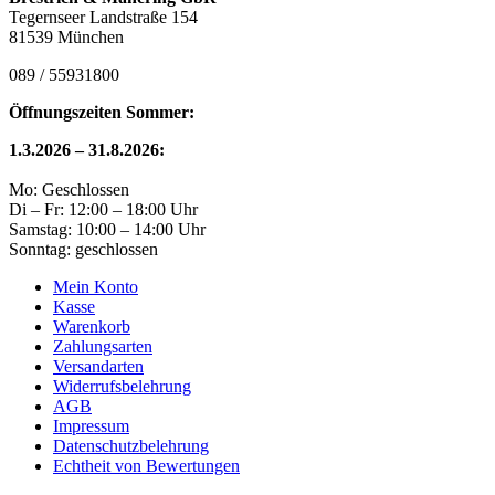
Tegernseer Landstraße 154
81539 München
089 / 55931800
Öffnungszeiten Sommer:
1.3.2026 – 31.8.2026:
Mo: Geschlossen
Di – Fr: 12:00 – 18:00 Uhr
Samstag: 10:00 – 14:00 Uhr
Sonntag: geschlossen
Mein Konto
Kasse
Warenkorb
Zahlungsarten
Versandarten
Widerrufsbelehrung
AGB
Impressum
Datenschutzbelehrung
Echtheit von Bewertungen