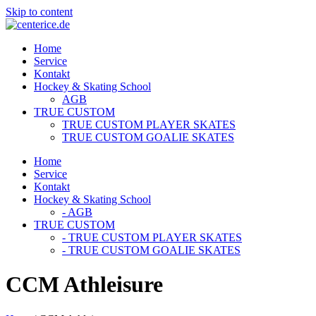
Skip to content
Home
Service
Kontakt
Hockey & Skating School
AGB
TRUE CUSTOM
TRUE CUSTOM PLAYER SKATES
TRUE CUSTOM GOALIE SKATES
Home
Service
Kontakt
Hockey & Skating School
- AGB
TRUE CUSTOM
- TRUE CUSTOM PLAYER SKATES
- TRUE CUSTOM GOALIE SKATES
CCM Athleisure