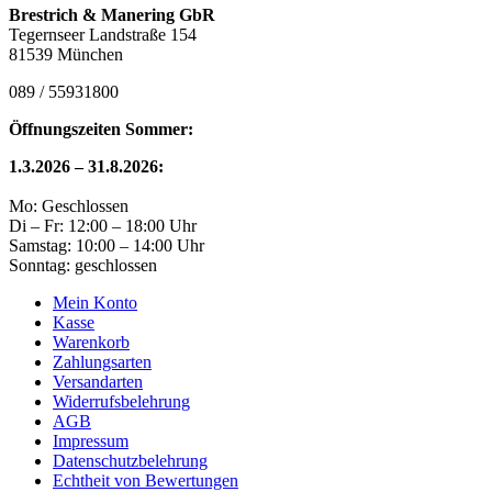
Brestrich & Manering GbR
Tegernseer Landstraße 154
81539 München
089 / 55931800
Öffnungszeiten Sommer:
1.3.2026 – 31.8.2026:
Mo: Geschlossen
Di – Fr: 12:00 – 18:00 Uhr
Samstag: 10:00 – 14:00 Uhr
Sonntag: geschlossen
Mein Konto
Kasse
Warenkorb
Zahlungsarten
Versandarten
Widerrufsbelehrung
AGB
Impressum
Datenschutzbelehrung
Echtheit von Bewertungen