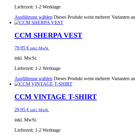
Lieferzeit:
1-2 Werktage
Ausführung wählen
Dieses Produkt weist mehrere Varianten a
CCM SHERPA VEST
79,95
€
inkl. MwSt.
inkl. MwSt.
Lieferzeit:
1-2 Werktage
Ausführung wählen
Dieses Produkt weist mehrere Varianten a
CCM VINTAGE T-SHIRT
29,95
€
inkl. MwSt.
inkl. MwSt.
Lieferzeit:
1-2 Werktage