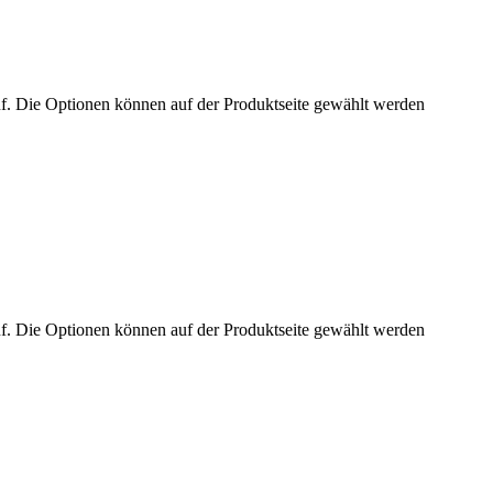
uf. Die Optionen können auf der Produktseite gewählt werden
uf. Die Optionen können auf der Produktseite gewählt werden