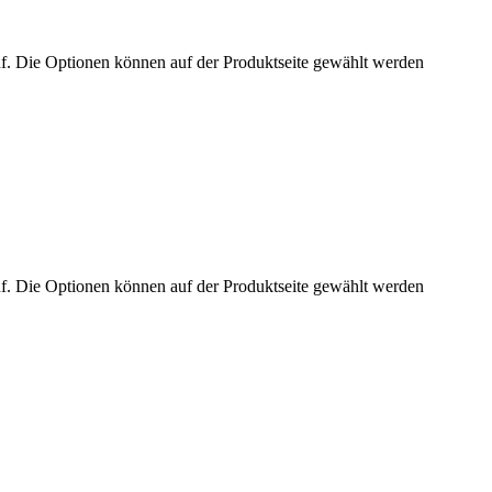
uf. Die Optionen können auf der Produktseite gewählt werden
uf. Die Optionen können auf der Produktseite gewählt werden