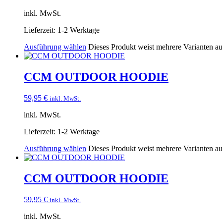
inkl. MwSt.
Lieferzeit:
1-2 Werktage
Ausführung wählen
Dieses Produkt weist mehrere Varianten a
CCM OUTDOOR HOODIE
59,95
€
inkl. MwSt.
inkl. MwSt.
Lieferzeit:
1-2 Werktage
Ausführung wählen
Dieses Produkt weist mehrere Varianten a
CCM OUTDOOR HOODIE
59,95
€
inkl. MwSt.
inkl. MwSt.