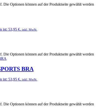
uf. Die Optionen können auf der Produktseite gewählt werden
s ist: 53,95 €.
inkl. MwSt.
uf. Die Optionen können auf der Produktseite gewählt werden
SPORTS BRA
s ist: 53,95 €.
inkl. MwSt.
uf. Die Optionen können auf der Produktseite gewählt werden