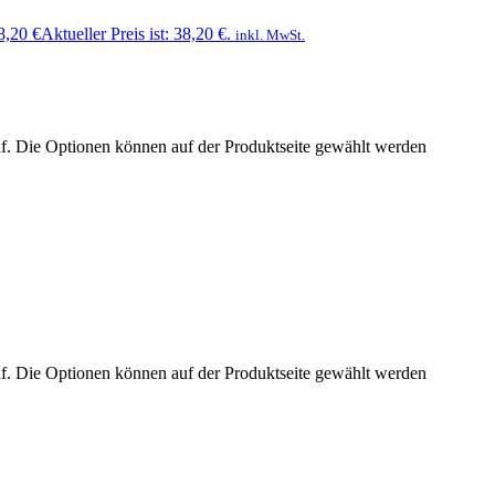
8,20
€
Aktueller Preis ist: 38,20 €.
inkl. MwSt.
uf. Die Optionen können auf der Produktseite gewählt werden
uf. Die Optionen können auf der Produktseite gewählt werden