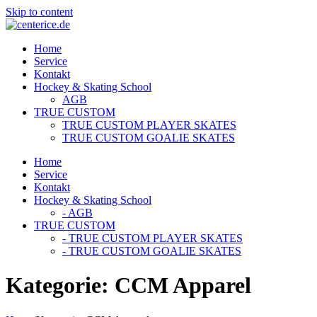
Skip to content
Home
Service
Kontakt
Hockey & Skating School
AGB
TRUE CUSTOM
TRUE CUSTOM PLAYER SKATES
TRUE CUSTOM GOALIE SKATES
Home
Service
Kontakt
Hockey & Skating School
- AGB
TRUE CUSTOM
- TRUE CUSTOM PLAYER SKATES
- TRUE CUSTOM GOALIE SKATES
Kategorie:
CCM Apparel