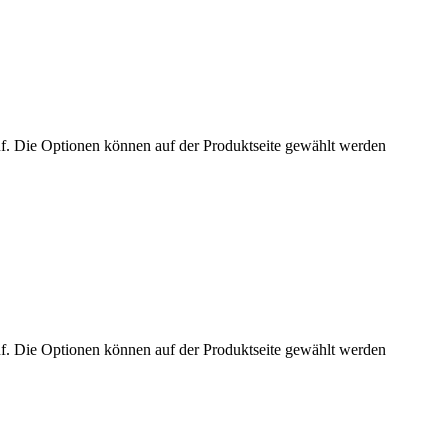
uf. Die Optionen können auf der Produktseite gewählt werden
uf. Die Optionen können auf der Produktseite gewählt werden