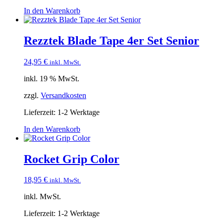
In den Warenkorb
Rezztek Blade Tape 4er Set Senior
24,95
€
inkl. MwSt.
inkl. 19 % MwSt.
zzgl.
Versandkosten
Lieferzeit:
1-2 Werktage
In den Warenkorb
Rocket Grip Color
18,95
€
inkl. MwSt.
inkl. MwSt.
Lieferzeit:
1-2 Werktage