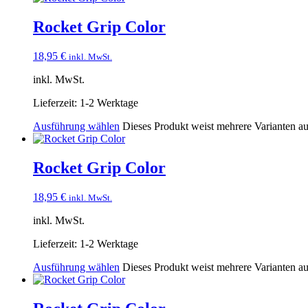
Rocket Grip Color
18,95
€
inkl. MwSt.
inkl. MwSt.
Lieferzeit:
1-2 Werktage
Ausführung wählen
Dieses Produkt weist mehrere Varianten a
Rocket Grip Color
18,95
€
inkl. MwSt.
inkl. MwSt.
Lieferzeit:
1-2 Werktage
Ausführung wählen
Dieses Produkt weist mehrere Varianten a