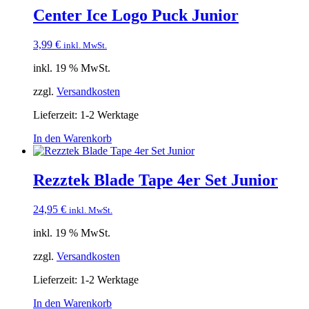
Center Ice Logo Puck Junior
3,99
€
inkl. MwSt.
inkl. 19 % MwSt.
zzgl.
Versandkosten
Lieferzeit:
1-2 Werktage
In den Warenkorb
Rezztek Blade Tape 4er Set Junior
24,95
€
inkl. MwSt.
inkl. 19 % MwSt.
zzgl.
Versandkosten
Lieferzeit:
1-2 Werktage
In den Warenkorb