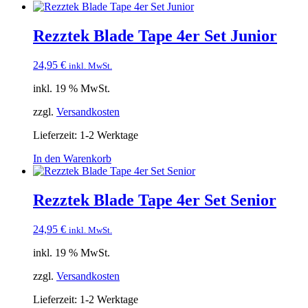
Rezztek Blade Tape 4er Set Junior
24,95
€
inkl. MwSt.
inkl. 19 % MwSt.
zzgl.
Versandkosten
Lieferzeit:
1-2 Werktage
In den Warenkorb
Rezztek Blade Tape 4er Set Senior
24,95
€
inkl. MwSt.
inkl. 19 % MwSt.
zzgl.
Versandkosten
Lieferzeit:
1-2 Werktage