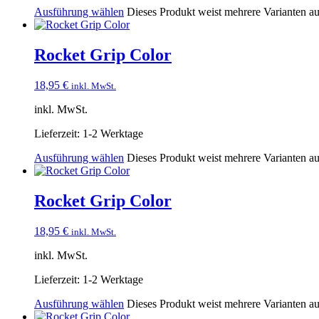
Ausführung wählen
Dieses Produkt weist mehrere Varianten a
Rocket Grip Color
18,95
€
inkl. MwSt.
inkl. MwSt.
Lieferzeit:
1-2 Werktage
Ausführung wählen
Dieses Produkt weist mehrere Varianten a
Rocket Grip Color
18,95
€
inkl. MwSt.
inkl. MwSt.
Lieferzeit:
1-2 Werktage
Ausführung wählen
Dieses Produkt weist mehrere Varianten a