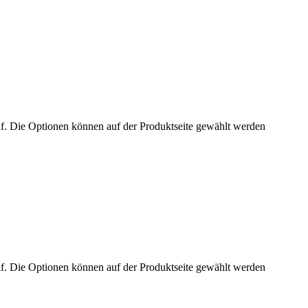
uf. Die Optionen können auf der Produktseite gewählt werden
uf. Die Optionen können auf der Produktseite gewählt werden