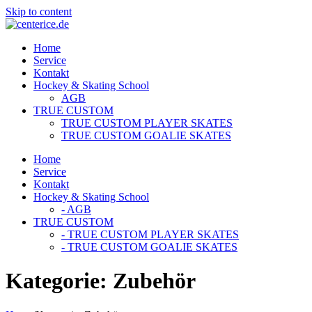
Skip to content
Home
Service
Kontakt
Hockey & Skating School
AGB
TRUE CUSTOM
TRUE CUSTOM PLAYER SKATES
TRUE CUSTOM GOALIE SKATES
Home
Service
Kontakt
Hockey & Skating School
- AGB
TRUE CUSTOM
- TRUE CUSTOM PLAYER SKATES
- TRUE CUSTOM GOALIE SKATES
Kategorie:
Zubehör