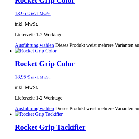
Rocket Grip Color
18,95
€
inkl. MwSt.
inkl. MwSt.
Lieferzeit:
1-2 Werktage
Ausführung wählen
Dieses Produkt weist mehrere Varianten a
Rocket Grip Color
18,95
€
inkl. MwSt.
inkl. MwSt.
Lieferzeit:
1-2 Werktage
Ausführung wählen
Dieses Produkt weist mehrere Varianten a
Rocket Grip Tackifier