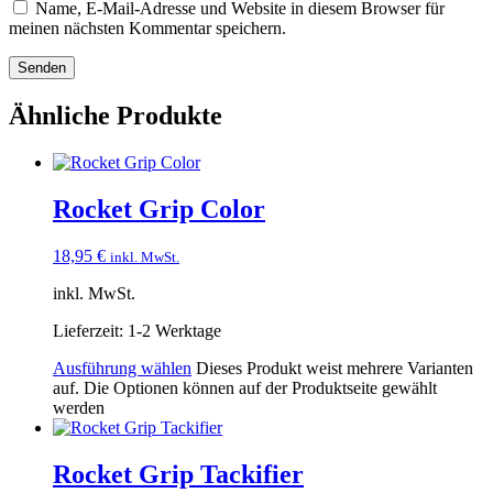
Name, E-Mail-Adresse und Website in diesem Browser für
meinen nächsten Kommentar speichern.
Ähnliche Produkte
Rocket Grip Color
18,95
€
inkl. MwSt.
inkl. MwSt.
Lieferzeit:
1-2 Werktage
Ausführung wählen
Dieses Produkt weist mehrere Varianten
auf. Die Optionen können auf der Produktseite gewählt
werden
Rocket Grip Tackifier