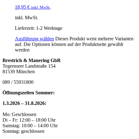
18,95
€
inkl. MwSt.
inkl. MwSt.
Lieferzeit:
1-2 Werktage
Ausführung wählen
Dieses Produkt weist mehrere Varianten
auf. Die Optionen können auf der Produktseite gewählt
werden
Brestrich & Manering GbR
Tegernseer Landstraße 154
81539 München
089 / 55931800
Öffnungszeiten Sommer:
1.3.2026 – 31.8.2026:
Mo: Geschlossen
Di – Fr: 12:00 – 18:00 Uhr
Samstag: 10:00 – 14:00 Uhr
Sonntag: geschlossen