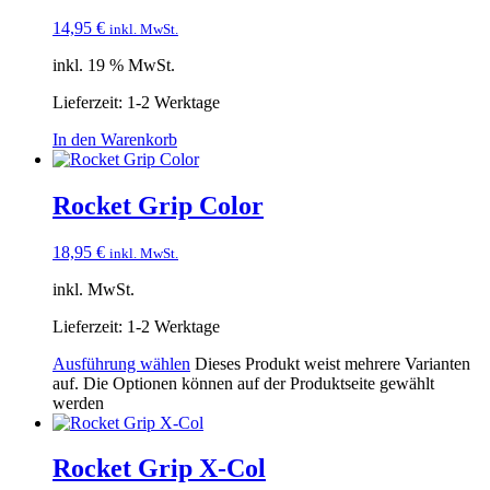
14,95
€
inkl. MwSt.
inkl. 19 % MwSt.
Lieferzeit:
1-2 Werktage
In den Warenkorb
Rocket Grip Color
18,95
€
inkl. MwSt.
inkl. MwSt.
Lieferzeit:
1-2 Werktage
Ausführung wählen
Dieses Produkt weist mehrere Varianten
auf. Die Optionen können auf der Produktseite gewählt
werden
Rocket Grip X-Col