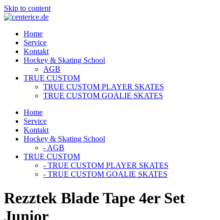
Skip to content
Home
Service
Kontakt
Hockey & Skating School
AGB
TRUE CUSTOM
TRUE CUSTOM PLAYER SKATES
TRUE CUSTOM GOALIE SKATES
Home
Service
Kontakt
Hockey & Skating School
- AGB
TRUE CUSTOM
- TRUE CUSTOM PLAYER SKATES
- TRUE CUSTOM GOALIE SKATES
Rezztek Blade Tape 4er Set
Junior