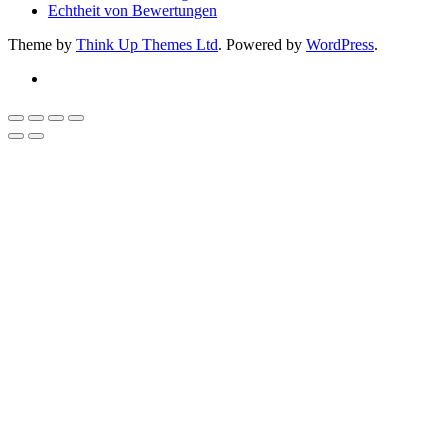
Echtheit von Bewertungen
Theme by
Think Up Themes Ltd
. Powered by
WordPress
.