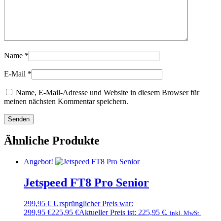
Name
*
E-Mail
*
Name, E-Mail-Adresse und Website in diesem Browser für
meinen nächsten Kommentar speichern.
Ähnliche Produkte
Angebot!
Jetspeed FT8 Pro Senior
299,95
€
Ursprünglicher Preis war:
299,95 €
225,95
€
Aktueller Preis ist: 225,95 €.
inkl. MwSt.