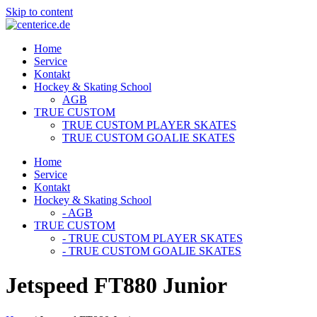
Skip to content
Home
Service
Kontakt
Hockey & Skating School
AGB
TRUE CUSTOM
TRUE CUSTOM PLAYER SKATES
TRUE CUSTOM GOALIE SKATES
Home
Service
Kontakt
Hockey & Skating School
- AGB
TRUE CUSTOM
- TRUE CUSTOM PLAYER SKATES
- TRUE CUSTOM GOALIE SKATES
Jetspeed FT880 Junior