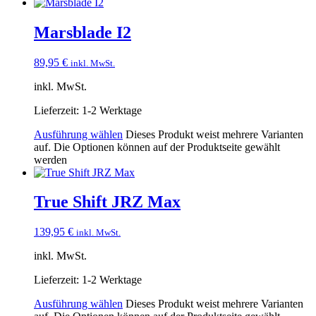
Marsblade I2
89,95
€
inkl. MwSt.
inkl. MwSt.
Lieferzeit:
1-2 Werktage
Ausführung wählen
Dieses Produkt weist mehrere Varianten
auf. Die Optionen können auf der Produktseite gewählt
werden
True Shift JRZ Max
139,95
€
inkl. MwSt.
inkl. MwSt.
Lieferzeit:
1-2 Werktage
Ausführung wählen
Dieses Produkt weist mehrere Varianten