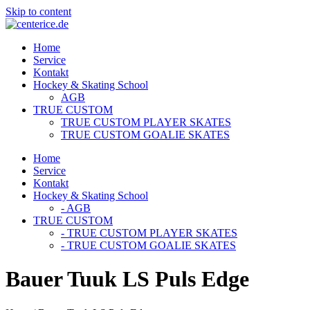
Skip to content
Home
Service
Kontakt
Hockey & Skating School
AGB
TRUE CUSTOM
TRUE CUSTOM PLAYER SKATES
TRUE CUSTOM GOALIE SKATES
Home
Service
Kontakt
Hockey & Skating School
- AGB
TRUE CUSTOM
- TRUE CUSTOM PLAYER SKATES
- TRUE CUSTOM GOALIE SKATES
Bauer Tuuk LS Puls Edge