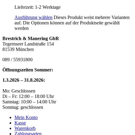
Lieferzeit:
1-2 Werktage
Ausführung wählen
Dieses Produkt weist mehrere Varianten
auf. Die Optionen können auf der Produktseite gewählt
werden
Brestrich & Manering GbR
Tegernseer Landstraße 154
81539 München
089 / 55931800
Öffnungszeiten Sommer:
1.3.2026 – 31.8.2026:
Mo: Geschlossen
Di – Fr: 12:00 – 18:00 Uhr
Samstag: 10:00 – 14:00 Uhr
Sonntag: geschlossen
Mein Konto
Kasse
Warenkorb
Zahlungsarten