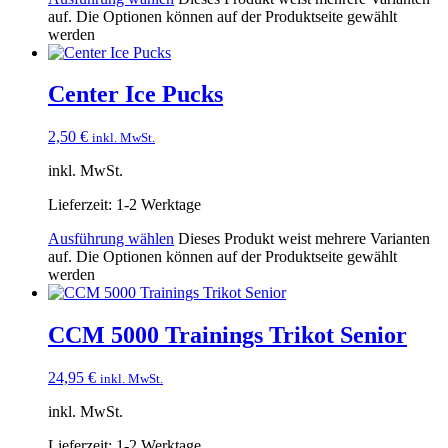
auf. Die Optionen können auf der Produktseite gewählt
werden
Center Ice Pucks
2,50
€
inkl. MwSt.
inkl. MwSt.
Lieferzeit:
1-2 Werktage
Ausführung wählen
Dieses Produkt weist mehrere Varianten
auf. Die Optionen können auf der Produktseite gewählt
werden
CCM 5000 Trainings Trikot Senior
24,95
€
inkl. MwSt.
inkl. MwSt.
Lieferzeit:
1-2 Werktage