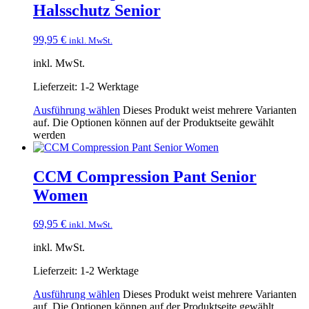
Halsschutz Senior
99,95
€
inkl. MwSt.
inkl. MwSt.
Lieferzeit:
1-2 Werktage
Ausführung wählen
Dieses Produkt weist mehrere Varianten
auf. Die Optionen können auf der Produktseite gewählt
werden
CCM Compression Pant Senior
Women
69,95
€
inkl. MwSt.
inkl. MwSt.
Lieferzeit:
1-2 Werktage
Ausführung wählen
Dieses Produkt weist mehrere Varianten
auf. Die Optionen können auf der Produktseite gewählt