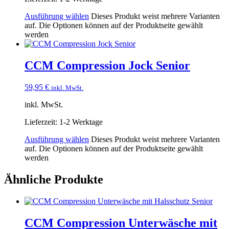
Ausführung wählen
Dieses Produkt weist mehrere Varianten
auf. Die Optionen können auf der Produktseite gewählt
werden
CCM Compression Jock Senior
59,95
€
inkl. MwSt.
inkl. MwSt.
Lieferzeit:
1-2 Werktage
Ausführung wählen
Dieses Produkt weist mehrere Varianten
auf. Die Optionen können auf der Produktseite gewählt
werden
Ähnliche Produkte
CCM Compression Unterwäsche mit