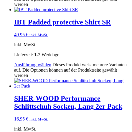
werden
IBT Padded protective Shirt SR
49,95
€
inkl. MwSt.
inkl. MwSt.
Lieferzeit:
1-2 Werktage
Ausführung wählen
Dieses Produkt weist mehrere Varianten
auf. Die Optionen können auf der Produktseite gewählt
werden
SHER-WOOD Performance
Schlittschuh Socken, Lang 2er Pack
16,95
€
inkl. MwSt.
inkl. MwSt.