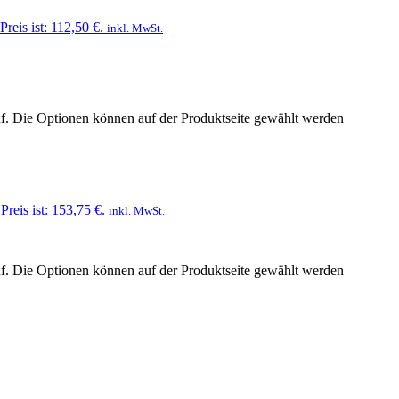
Preis ist: 112,50 €.
inkl. MwSt.
uf. Die Optionen können auf der Produktseite gewählt werden
Preis ist: 153,75 €.
inkl. MwSt.
uf. Die Optionen können auf der Produktseite gewählt werden