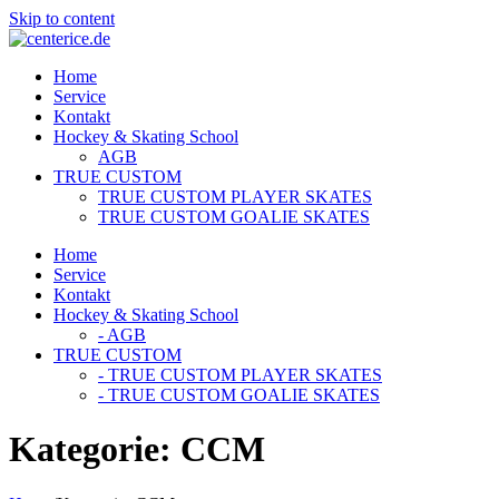
Skip to content
Home
Service
Kontakt
Hockey & Skating School
AGB
TRUE CUSTOM
TRUE CUSTOM PLAYER SKATES
TRUE CUSTOM GOALIE SKATES
Home
Service
Kontakt
Hockey & Skating School
- AGB
TRUE CUSTOM
- TRUE CUSTOM PLAYER SKATES
- TRUE CUSTOM GOALIE SKATES
Kategorie:
CCM