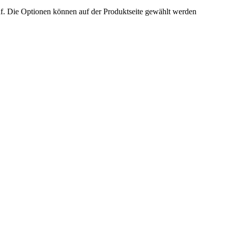
uf. Die Optionen können auf der Produktseite gewählt werden