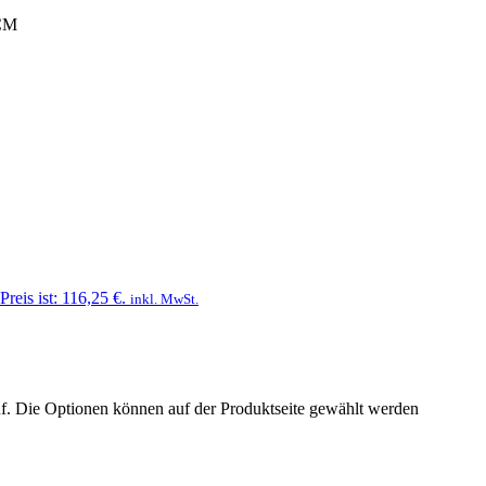
CM
Preis ist: 116,25 €.
inkl. MwSt.
uf. Die Optionen können auf der Produktseite gewählt werden