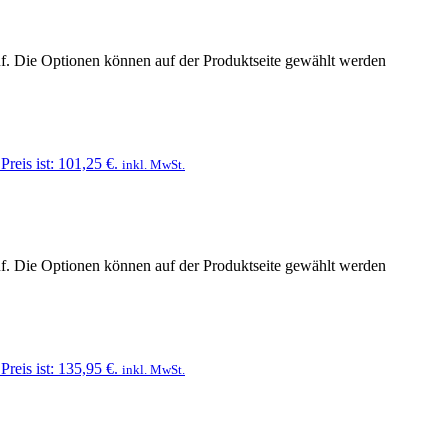
uf. Die Optionen können auf der Produktseite gewählt werden
Preis ist: 101,25 €.
inkl. MwSt.
uf. Die Optionen können auf der Produktseite gewählt werden
Preis ist: 135,95 €.
inkl. MwSt.