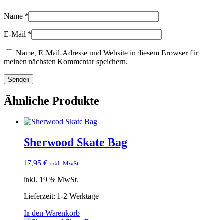
Name
*
E-Mail
*
Name, E-Mail-Adresse und Website in diesem Browser für
meinen nächsten Kommentar speichern.
Ähnliche Produkte
Sherwood Skate Bag
17,95
€
inkl. MwSt.
inkl. 19 % MwSt.
Lieferzeit:
1-2 Werktage
In den Warenkorb