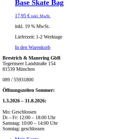
Base Skate Bag
17,95
€
inkl. MwSt.
inkl. 19 % MwSt.
Lieferzeit:
1-2 Werktage
In den Warenkorb
Brestrich & Manering GbR
Tegernseer Landstraße 154
81539 München
089 / 55931800
Öffnungszeiten Sommer:
1.3.2026 – 31.8.2026:
Mo: Geschlossen
Di – Fr: 12:00 – 18:00 Uhr
Samstag: 10:00 – 14:00 Uhr
Sonntag: geschlossen