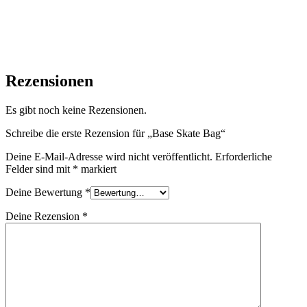
• Stabile Henkel Riemen.
• Stabiler Boden.
Rezensionen
Es gibt noch keine Rezensionen.
Schreibe die erste Rezension für „Base Skate Bag“
Deine E-Mail-Adresse wird nicht veröffentlicht.
Erforderliche
Felder sind mit
*
markiert
Deine Bewertung
*
Deine Rezension
*