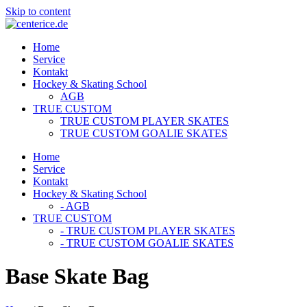
Skip to content
Home
Service
Kontakt
Hockey & Skating School
AGB
TRUE CUSTOM
TRUE CUSTOM PLAYER SKATES
TRUE CUSTOM GOALIE SKATES
Home
Service
Kontakt
Hockey & Skating School
- AGB
TRUE CUSTOM
- TRUE CUSTOM PLAYER SKATES
- TRUE CUSTOM GOALIE SKATES
Base Skate Bag