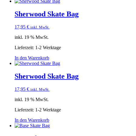
Sherwood Skate Bag
17,95
€
inkl. MwSt.
inkl. 19 % MwSt.
Lieferzeit:
1-2 Werktage
In den Warenkorb
Sherwood Skate Bag
17,95
€
inkl. MwSt.
inkl. 19 % MwSt.
Lieferzeit:
1-2 Werktage
In den Warenkorb