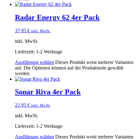
Radar Energy 62 4er Pack
37,95
€
inkl. MwSt.
inkl. MwSt.
Lieferzeit:
1-2 Werktage
Ausführung wählen
Dieses Produkt weist mehrere Varianten
auf. Die Optionen können auf der Produktseite gewählt
werden
Sonar Riva 4er Pack
22,95
€
inkl. MwSt.
inkl. MwSt.
Lieferzeit:
1-2 Werktage
Ausführung wählen
Dieses Produkt weist mehrere Varianten