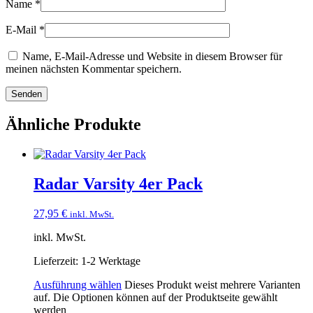
Name
*
E-Mail
*
Name, E-Mail-Adresse und Website in diesem Browser für
meinen nächsten Kommentar speichern.
Ähnliche Produkte
Radar Varsity 4er Pack
27,95
€
inkl. MwSt.
inkl. MwSt.
Lieferzeit:
1-2 Werktage
Ausführung wählen
Dieses Produkt weist mehrere Varianten
auf. Die Optionen können auf der Produktseite gewählt
werden