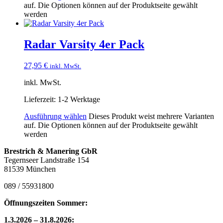
auf. Die Optionen können auf der Produktseite gewählt
werden
Radar Varsity 4er Pack
27,95
€
inkl. MwSt.
inkl. MwSt.
Lieferzeit:
1-2 Werktage
Ausführung wählen
Dieses Produkt weist mehrere Varianten
auf. Die Optionen können auf der Produktseite gewählt
werden
Brestrich & Manering GbR
Tegernseer Landstraße 154
81539 München
089 / 55931800
Öffnungszeiten Sommer:
1.3.2026 – 31.8.2026: