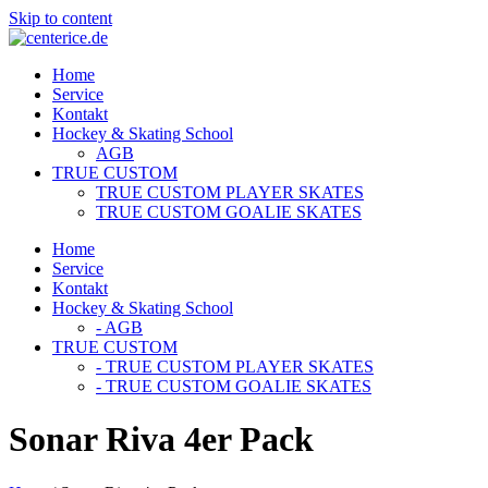
Skip to content
Home
Service
Kontakt
Hockey & Skating School
AGB
TRUE CUSTOM
TRUE CUSTOM PLAYER SKATES
TRUE CUSTOM GOALIE SKATES
Home
Service
Kontakt
Hockey & Skating School
- AGB
TRUE CUSTOM
- TRUE CUSTOM PLAYER SKATES
- TRUE CUSTOM GOALIE SKATES
Sonar Riva 4er Pack