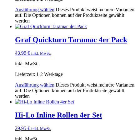
Ausführung wählen
Dieses Produkt weist mehrere Varianten
auf. Die Optionen können auf der Produktseite gewählt
werden
Graf Quickturn Taramac 4er Pack
43,95
€
inkl. MwSt.
inkl. MwSt.
Lieferzeit:
1-2 Werktage
Ausführung wählen
Dieses Produkt weist mehrere Varianten
auf. Die Optionen können auf der Produktseite gewählt
werden
Hi-Lo Inline Rollen 4er Set
29,95
€
inkl. MwSt.
inkl. MwSt.