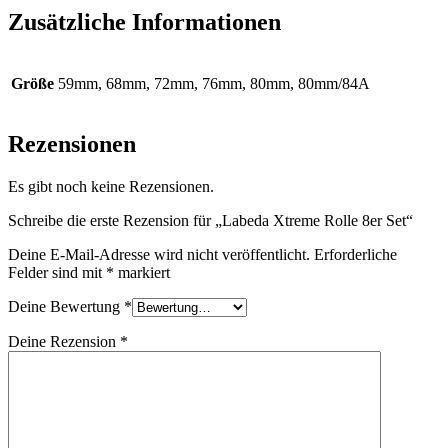
Zusätzliche Informationen
Größe
59mm, 68mm, 72mm, 76mm, 80mm, 80mm/84A
Rezensionen
Es gibt noch keine Rezensionen.
Schreibe die erste Rezension für „Labeda Xtreme Rolle 8er Set“
Deine E-Mail-Adresse wird nicht veröffentlicht.
Erforderliche
Felder sind mit
*
markiert
Deine Bewertung
*
Deine Rezension
*