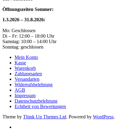
Öffnungszeiten Sommer:
1.3.2026 – 31.8.2026:
Mo: Geschlossen
Di – Fr: 12:00 – 18:00 Uhr
Samstag: 10:00 – 14:00 Uhr
Sonntag: geschlossen
Mein Konto
Kasse
Warenkorb
Zahlungsarten
Versandarten
Widerrufsbelehrung
AGB
Impressum
Datenschutzbelehrung
Echtheit von Bewertungen
Theme by
Think Up Themes Ltd
. Powered by
WordPress
.