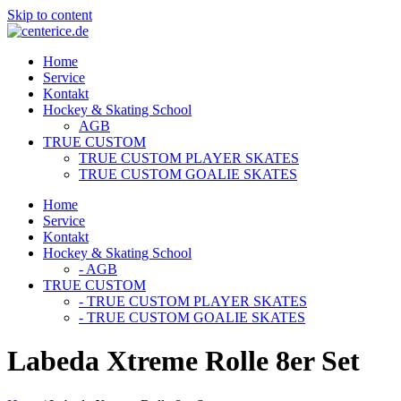
Skip to content
Home
Service
Kontakt
Hockey & Skating School
AGB
TRUE CUSTOM
TRUE CUSTOM PLAYER SKATES
TRUE CUSTOM GOALIE SKATES
Home
Service
Kontakt
Hockey & Skating School
- AGB
TRUE CUSTOM
- TRUE CUSTOM PLAYER SKATES
- TRUE CUSTOM GOALIE SKATES
Labeda Xtreme Rolle 8er Set