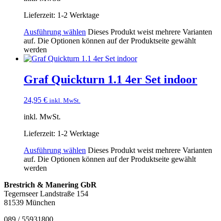
Lieferzeit:
1-2 Werktage
Ausführung wählen
Dieses Produkt weist mehrere Varianten
auf. Die Optionen können auf der Produktseite gewählt
werden
Graf Quickturn 1.1 4er Set indoor
24,95
€
inkl. MwSt.
inkl. MwSt.
Lieferzeit:
1-2 Werktage
Ausführung wählen
Dieses Produkt weist mehrere Varianten
auf. Die Optionen können auf der Produktseite gewählt
werden
Brestrich & Manering GbR
Tegernseer Landstraße 154
81539 München
089 / 55931800