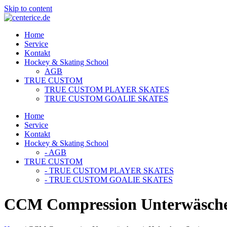
Skip to content
Home
Service
Kontakt
Hockey & Skating School
AGB
TRUE CUSTOM
TRUE CUSTOM PLAYER SKATES
TRUE CUSTOM GOALIE SKATES
Home
Service
Kontakt
Hockey & Skating School
- AGB
TRUE CUSTOM
- TRUE CUSTOM PLAYER SKATES
- TRUE CUSTOM GOALIE SKATES
CCM Compression Unterwäsche 