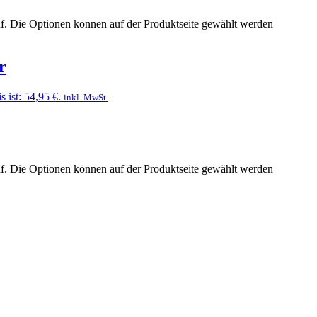
uf. Die Optionen können auf der Produktseite gewählt werden
r
s ist: 54,95 €.
inkl. MwSt.
uf. Die Optionen können auf der Produktseite gewählt werden