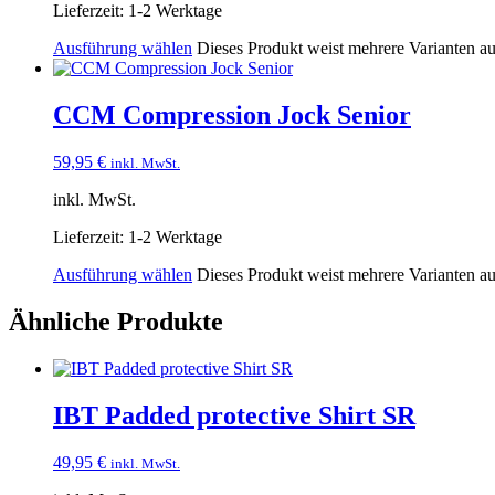
Lieferzeit:
1-2 Werktage
Ausführung wählen
Dieses Produkt weist mehrere Varianten a
CCM Compression Jock Senior
59,95
€
inkl. MwSt.
inkl. MwSt.
Lieferzeit:
1-2 Werktage
Ausführung wählen
Dieses Produkt weist mehrere Varianten a
Ähnliche Produkte
IBT Padded protective Shirt SR
49,95
€
inkl. MwSt.