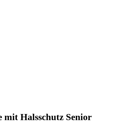
mit Halsschutz Senior