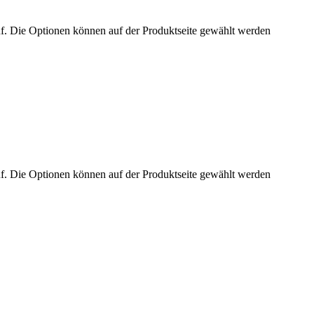
uf. Die Optionen können auf der Produktseite gewählt werden
uf. Die Optionen können auf der Produktseite gewählt werden