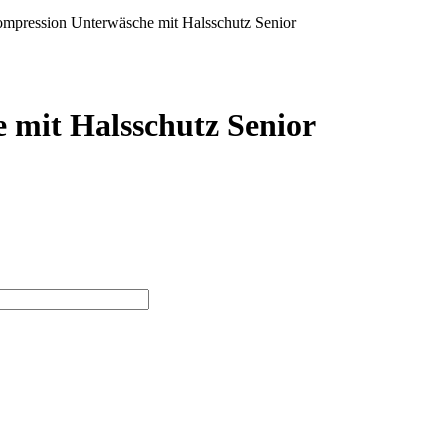
pression Unterwäsche mit Halsschutz Senior
mit Halsschutz Senior