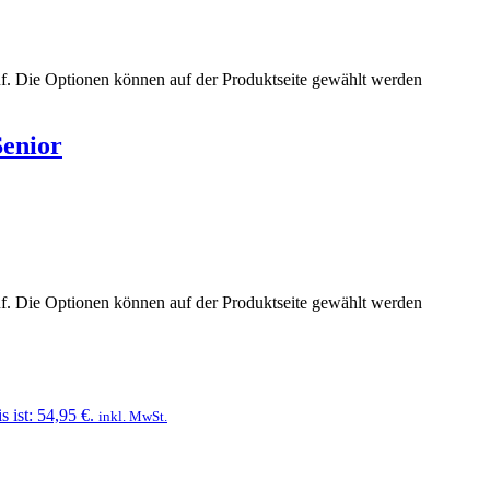
uf. Die Optionen können auf der Produktseite gewählt werden
Senior
uf. Die Optionen können auf der Produktseite gewählt werden
s ist: 54,95 €.
inkl. MwSt.