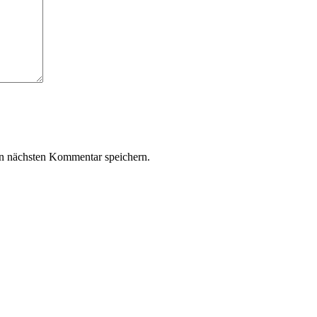
n nächsten Kommentar speichern.