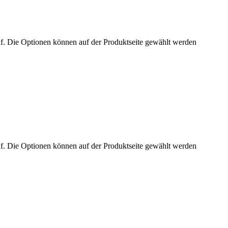
uf. Die Optionen können auf der Produktseite gewählt werden
uf. Die Optionen können auf der Produktseite gewählt werden