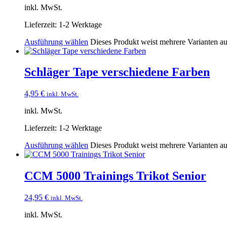
inkl. MwSt.
Lieferzeit:
1-2 Werktage
Ausführung wählen
Dieses Produkt weist mehrere Varianten a
Schläger Tape verschiedene Farben
4,95
€
inkl. MwSt.
inkl. MwSt.
Lieferzeit:
1-2 Werktage
Ausführung wählen
Dieses Produkt weist mehrere Varianten a
CCM 5000 Trainings Trikot Senior
24,95
€
inkl. MwSt.
inkl. MwSt.