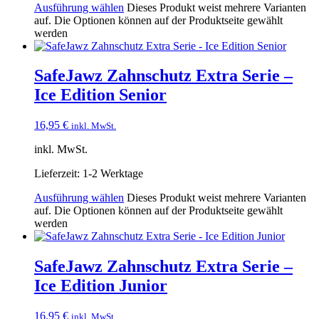
Ausführung wählen
Dieses Produkt weist mehrere Varianten
auf. Die Optionen können auf der Produktseite gewählt
werden
SafeJawz Zahnschutz Extra Serie –
Ice Edition Senior
16,95
€
inkl. MwSt.
inkl. MwSt.
Lieferzeit:
1-2 Werktage
Ausführung wählen
Dieses Produkt weist mehrere Varianten
auf. Die Optionen können auf der Produktseite gewählt
werden
SafeJawz Zahnschutz Extra Serie –
Ice Edition Junior
16,95
€
inkl. MwSt.