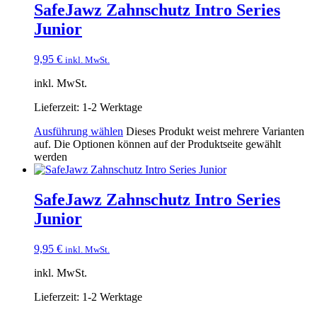
SafeJawz Zahnschutz Intro Series
Junior
9,95
€
inkl. MwSt.
inkl. MwSt.
Lieferzeit:
1-2 Werktage
Ausführung wählen
Dieses Produkt weist mehrere Varianten
auf. Die Optionen können auf der Produktseite gewählt
werden
SafeJawz Zahnschutz Intro Series
Junior
9,95
€
inkl. MwSt.
inkl. MwSt.
Lieferzeit:
1-2 Werktage