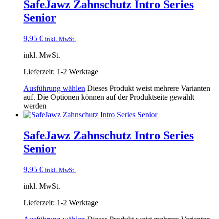
SafeJawz Zahnschutz Intro Series
Senior
9,95
€
inkl. MwSt.
inkl. MwSt.
Lieferzeit:
1-2 Werktage
Ausführung wählen
Dieses Produkt weist mehrere Varianten
auf. Die Optionen können auf der Produktseite gewählt
werden
SafeJawz Zahnschutz Intro Series
Senior
9,95
€
inkl. MwSt.
inkl. MwSt.
Lieferzeit:
1-2 Werktage