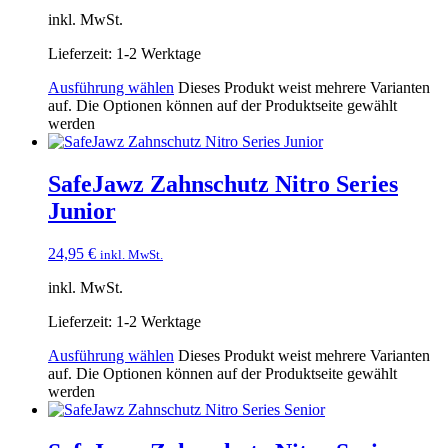
inkl. MwSt.
Lieferzeit:
1-2 Werktage
Ausführung wählen
Dieses Produkt weist mehrere Varianten
auf. Die Optionen können auf der Produktseite gewählt
werden
SafeJawz Zahnschutz Nitro Series
Junior
24,95
€
inkl. MwSt.
inkl. MwSt.
Lieferzeit:
1-2 Werktage
Ausführung wählen
Dieses Produkt weist mehrere Varianten
auf. Die Optionen können auf der Produktseite gewählt
werden