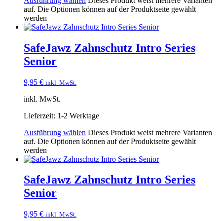
Ausführung wählen
Dieses Produkt weist mehrere Varianten
auf. Die Optionen können auf der Produktseite gewählt
werden
SafeJawz Zahnschutz Intro Series
Senior
9,95
€
inkl. MwSt.
inkl. MwSt.
Lieferzeit:
1-2 Werktage
Ausführung wählen
Dieses Produkt weist mehrere Varianten
auf. Die Optionen können auf der Produktseite gewählt
werden
SafeJawz Zahnschutz Intro Series
Senior
9,95
€
inkl. MwSt.