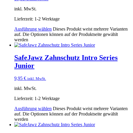
inkl. MwSt.
Lieferzeit:
1-2 Werktage
Ausführung wählen
Dieses Produkt weist mehrere Varianten
auf. Die Optionen können auf der Produktseite gewählt
werden
SafeJawz Zahnschutz Intro Series
Junior
9,95
€
inkl. MwSt.
inkl. MwSt.
Lieferzeit:
1-2 Werktage
Ausführung wählen
Dieses Produkt weist mehrere Varianten
auf. Die Optionen können auf der Produktseite gewählt
werden