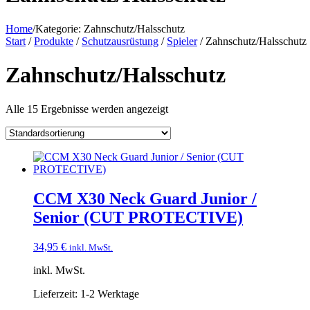
Home
/
Kategorie:
Zahnschutz/Halsschutz
Start
/
Produkte
/
Schutzausrüstung
/
Spieler
/ Zahnschutz/Halsschutz
Zahnschutz/Halsschutz
Alle 15 Ergebnisse werden angezeigt
CCM X30 Neck Guard Junior /
Senior (CUT PROTECTIVE)
34,95
€
inkl. MwSt.
inkl. MwSt.
Lieferzeit:
1-2 Werktage