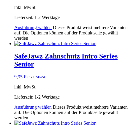
inkl. MwSt.
Lieferzeit:
1-2 Werktage
Ausführung wählen
Dieses Produkt weist mehrere Varianten
auf. Die Optionen können auf der Produktseite gewählt
werden
SafeJawz Zahnschutz Intro Series
Senior
9,95
€
inkl. MwSt.
inkl. MwSt.
Lieferzeit:
1-2 Werktage
Ausführung wählen
Dieses Produkt weist mehrere Varianten
auf. Die Optionen können auf der Produktseite gewählt
werden