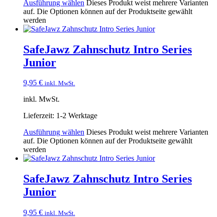
Ausführung wählen
Dieses Produkt weist mehrere Varianten
auf. Die Optionen können auf der Produktseite gewählt
werden
SafeJawz Zahnschutz Intro Series
Junior
9,95
€
inkl. MwSt.
inkl. MwSt.
Lieferzeit:
1-2 Werktage
Ausführung wählen
Dieses Produkt weist mehrere Varianten
auf. Die Optionen können auf der Produktseite gewählt
werden
SafeJawz Zahnschutz Intro Series
Junior
9,95
€
inkl. MwSt.