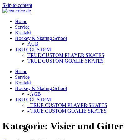
Skip to content
Home
Service
Kontakt
Hockey & Skating School
AGB
TRUE CUSTOM
TRUE CUSTOM PLAYER SKATES
TRUE CUSTOM GOALIE SKATES
Home
Service
Kontakt
Hockey & Skating School
- AGB
TRUE CUSTOM
- TRUE CUSTOM PLAYER SKATES
- TRUE CUSTOM GOALIE SKATES
Kategorie:
Visier und Gitter